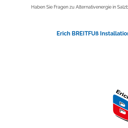
Haben Sie Fragen zu Alternativenergie in Sa
Erich BREITFUß Installatio