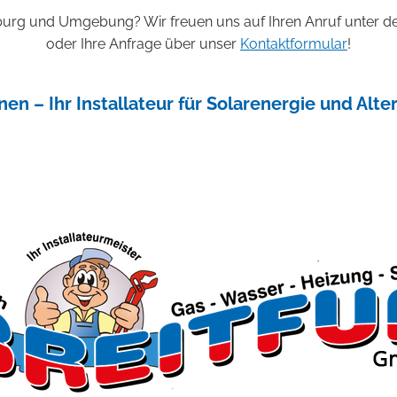
lzburg und Umgebung? Wir freuen uns auf Ihren Anruf unter
oder Ihre Anfrage über unser
Kontaktformular
!
nen – Ihr Installateur für Solarenergie und Alt