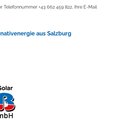
 der Telefonnummer
+43 662 459 822
, Ihre E-Mail
ernativenergie aus Salzburg