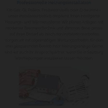
Professionelle Heizungsinstallation
Ob Gas, Öl, Pellets, Festbrennstoffe oder Erdwärme -
unser Installateurbetrieb empfiehlt Ihnen intelligente
Heizungs- und Wärmesysteme. Wir planen Anlagen mit
moderner Brennwerttechnik und stimmen diese genau
auf Ihren Bedarf ab. Nach den Installationsarbeiten
sorgen wir mit regelmäßigen Wartungsarbeiten für den
energiesparenden Betrieb Ihrer Heizungsanlage. Gerne
sind wir auch Ihr Ansprechpartner, wenn Sie in Salzburg
Wärmepumpen installieren lassen möchten.