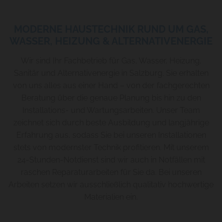
MODERNE HAUSTECHNIK RUND UM GAS,
WASSER, HEIZUNG & ALTERNATIVENERGIE
Wir sind Ihr Fachbetrieb für Gas, Wasser, Heizung,
Sanitär und Alternativenergie in Salzburg. Sie erhalten
von uns alles aus einer Hand – von der fachgerechten
Beratung über die genaue Planung bis hin zu den
Installations- und Wartungsarbeiten. Unser Team
zeichnet sich durch beste Ausbildung und langjährige
Erfahrung aus, sodass Sie bei unseren Installationen
stets von modernster Technik profitieren. Mit unserem
24-Stunden-Notdienst sind wir auch in Notfällen mit
raschen Reparaturarbeiten für Sie da. Bei unseren
Arbeiten setzen wir ausschließlich qualitativ hochwertige
Materialien ein.