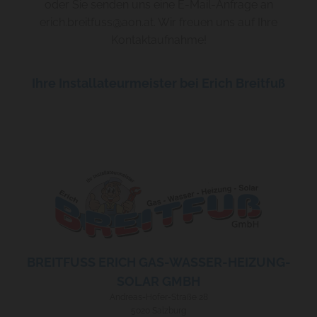
oder Sie senden uns eine E-Mail-Anfrage an
erich.breitfuss@aon.at. Wir freuen uns auf Ihre
Kontaktaufnahme!
Ihre Installateurmeister bei Erich Breitfuß
BREITFUSS ERICH GAS-WASSER-HEIZUNG-S
OLAR GMBH
Andreas-Hofer-Straße 28
5020 Salzburg