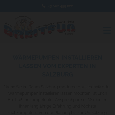
+43 662 459 822

WÄRMEPUMPEN INSTALLIEREN
LASSEN VOM EXPERTEN IN
SALZBURG
Wenn Sie im Raum Salzburg moderne Haustechnik oder
Wärmepumpen installieren lassen möchten, ist Erich
Breitfuß Ihr kompetenter Ansprechpartner. Wir bieten
Ihnen langjährige Erfahrung und höchste
Fachkompetenz von der Planung bis zur Umsetzung.